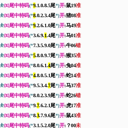
⛹
㈤尾中特码
(*
9
.1.0.8.5尾
*)
开
:鼠19
准
⛹
㈤尾中特码
(*
8
.0.2.3.4尾
*)
开
:猪08
准
⛹
㈤尾中特码
(*
9
.2.6.1.0尾
*)
开
:马49
准
⛹
㈤尾中特码
(*
3.6.9.
1
.4尾
*)
开
:马01
准
⛹
㈤尾中特码
(*
7.3.5.9.0尾
*)
开
:牛06
错
⛹
㈤尾中特码
(*
5
.8.0.9.7尾
*)
开
:猴35
准
⛹
㈤尾中特码
(*
8.0.6.1.
4
尾
*)
开
:兔04
准
⛹
㈤尾中特码
(*
4
.8.0.5.1尾
*)
开
:蛇14
准
⛹
㈤尾中特码
(*
9.5.3.4.
7
尾
*)
开
:马37
准
⛹
㈤尾中特码
(*
8.0.2.3.9尾
*)
开
:蛇26
错
⛹
㈤尾中特码
(*
9.
7
.6.2.1尾
*)
开
:虎17
准
⛹
㈤尾中特码
(*
8.
3
.7.9.6尾
*)
开
:鼠43
准
⛹
㈤尾中特码
(*
3.1.5.2.0尾
*)
开
:？00
未