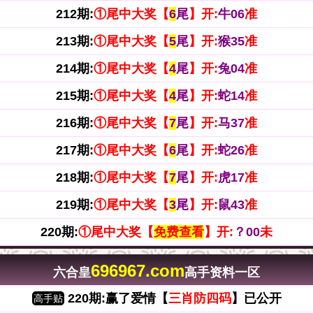
212期:
①尾中大奖【
6
尾
】开:
牛06
准
213期:
①尾中大奖【
5
尾
】开:
猴35
准
214期:
①尾中大奖【
4
尾
】开:
兔04
准
215期:
①尾中大奖【
4
尾
】开:
蛇14
准
216期:
①尾中大奖【
7
尾
】开:
马37
准
217期:
①尾中大奖【
6
尾
】开:
蛇26
准
218期:
①尾中大奖【
7
尾
】开:
虎17
准
219期:
①尾中大奖【
3
尾
】开:
鼠43
准
220期:
①尾中大奖【
免费查看
】开:
？00
未
696967.com
六合皇
高手资料一区
220期:赢了爱情【
三肖防四码
】已公开
高手贴