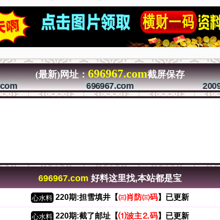
696967.com
(最新)网址：
截屏保存
.com
696967.com
200
696967.com
好料这里找,本站都是宝
220期:担雪填井【
㈢肖防㈢码
】已更新
心水料
220期:截了邮址【
⑴波主⒉码
】已更新
心水料