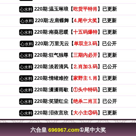
220期:温玉琳琅【
吃货平特肖
】已更新
心水料
220期:左肩蝶舞【
4.尾中大奖
】已更新
心水料
220期:南葵思暖【
十五码爆特
】已更新
心水料
220期:万里无云【
单双主3.码
】已公开
心水料
220期:狂气独尊【
三期内必开
】已更新
心水料
220期:淡若清风【
⒉肖加⒊码
】已公开
心水料
220期:情绪难控【
家野主⒈肖
】已更新
心水料
220期:潇潇雨歇【
①头中特码
】已更新
心水料
220期:笑望红尘【
绝杀二肖王
】已公开
心水料
220期:泪依言欣【
大小主③码
】已更新
心水料
六合皇
696967.com
①尾中大奖