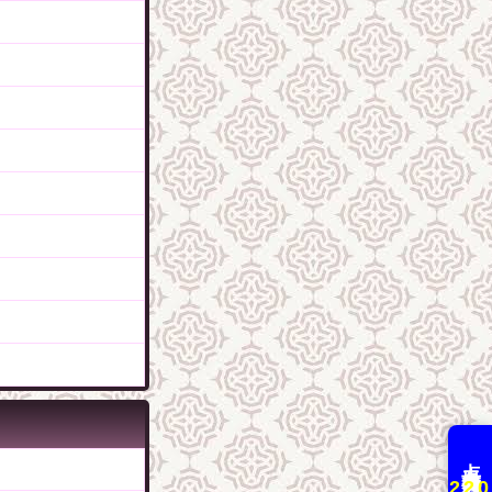
点击免费领取
220