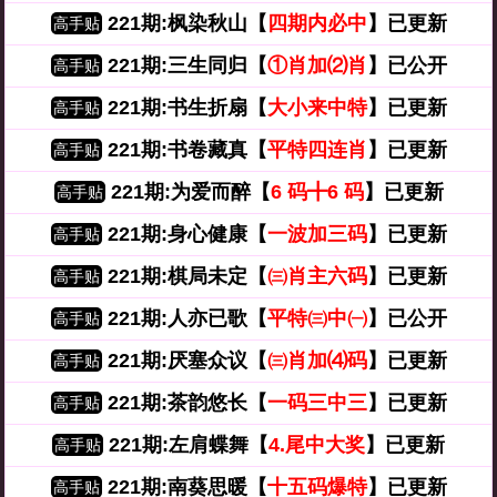
221期:枫染秋山【
四期内必中
】已更新
高手贴
221期:三生同归【
①肖加⑵肖
】已公开
高手贴
221期:书生折扇【
大小来中特
】已更新
高手贴
221期:书卷藏真【
平特四连肖
】已更新
高手贴
221期:为爱而醉【
6 码╋6 码
】已更新
高手贴
221期:身心健康【
一波加三码
】已更新
高手贴
221期:棋局未定【
㈢肖主六码
】已更新
高手贴
221期:人亦已歌【
平特㈢中㈠
】已公开
高手贴
221期:厌塞众议【
㈢肖加⑷码
】已更新
高手贴
221期:茶韵悠长【
一码三中三
】已更新
高手贴
221期:左肩蝶舞【
4.尾中大奖
】已更新
高手贴
221期:南葵思暖【
十五码爆特
】已更新
高手贴