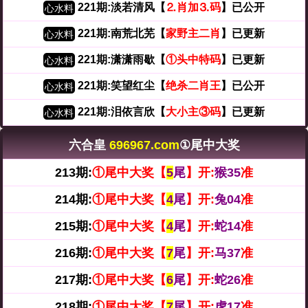
221期:淡若清风【
⒉肖加⒊码
】已公开
心水料
221期:南荒北芜【
家野主二肖
】已更新
心水料
221期:潇潇雨歇【
①头中特码
】已更新
心水料
221期:笑望红尘【
绝杀二肖王
】已公开
心水料
221期:泪依言欣【
大小主③码
】已更新
心水料
六合皇
696967.com
①尾中大奖
213期:
①尾中大奖【
5
尾
】开:
猴35
准
214期:
①尾中大奖【
4
尾
】开:
兔04
准
215期:
①尾中大奖【
4
尾
】开:
蛇14
准
216期:
①尾中大奖【
7
尾
】开:
马37
准
217期:
①尾中大奖【
6
尾
】开:
蛇26
准
218期:
①尾中大奖【
7
尾
】开:
虎17
准