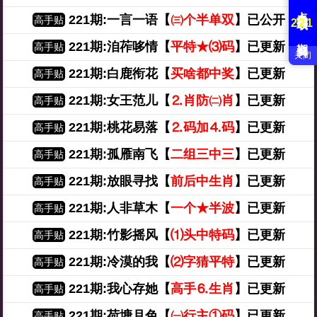
点击免费领取
221期:一言一语【
㈢个半单双
】已公开
高手贴
221
期资料
221期:洎莋哆情【
平特★⑶码
】已更新
高手贴
关闭
221期:白鹿衔花‌【
买啥都中奖
】已更新
高手贴
221期:女王范儿【
⒉肖防㈡肖
】已更新
高手贴
221期:桃花易落【
⒉码加⒋码
】已更新
高手贴
221期:孤雁南飞【
二组三中三
】已更新
高手贴
221期:放眼寻找【
前后中生肖
】已更新
高手贴
221期:人非草木【
一个★半波
】已更新
高手贴
221期:竹影摇风【
⑴头中特码
】已更新
高手贴
221期:冷漠的我【
⑵字猜平特
】已更新
高手贴
221期:我心存她【
高手⒍生肖
】已更新
高手贴
221期:荷塘月色【
㈠行主①码
】已更新
高手贴