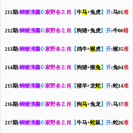
211期:
蜩螗沸羹
☪
家野各⒉肖
【
牛
马
+兔虎
】
开
:马01
准
212期:
蜩螗沸羹
☪
家野各⒉肖
【
狗猪+兔虎
】
开
:牛06
错
213期:
蜩螗沸羹
☪
家野各⒉肖
【
鸡牛+
猴
虎
】
开
:猴35
准
214期:
蜩螗沸羹
☪
家野各⒉肖
【
狗猪+猴
兔
】
开
:兔04
准
215期:
蜩螗沸羹
☪
家野各⒉肖
【
猪羊+龙
蛇
】
开
:蛇14
准
216期:
蜩螗沸羹
☪
家野各⒉肖
【
狗
马
+兔龙
】
开
:马37
准
217期:
蜩螗沸羹
☪
家野各⒉肖
【
牛马+
蛇
鼠
】
开
:蛇26
准