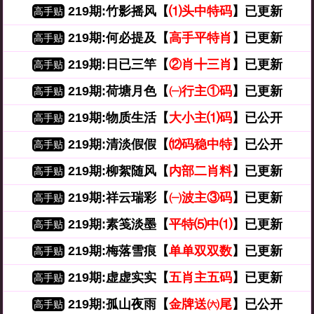
219期:竹影摇风【
⑴头中特码
】已更新
高手贴
219期:何必提及【
高手平特肖
】已更新
高手贴
219期:日已三竿【
②肖╋三肖
】已更新
高手贴
219期:荷塘月色【
㈠行主①码
】已更新
高手贴
219期:物质生活【
大小主⑴码
】已公开
高手贴
219期:清淡假假【
⑿码稳中特
】已公开
高手贴
219期:柳絮随风【
内部二肖料
】已更新
高手贴
219期:祥云瑞彩【
㈠波主③码
】已更新
高手贴
219期:素笺淡墨【
平特⑸中⑴
】已更新
高手贴
219期:梅落雪痕【
单单双双数
】已更新
高手贴
219期:虚虚实实【
五肖主五码
】已更新
高手贴
219期:孤山夜雨【
金牌送㈥尾
】已公开
高手贴