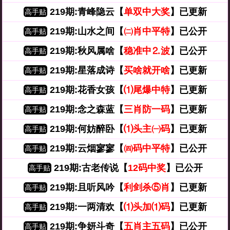
219期:青峰隐云【
单双中大奖
】已更新
高手贴
219期:山水之间【
㈡肖中平特
】已公开
高手贴
219期:秋风属啥【
稳准中⒉波
】已公开
高手贴
219期:星落成诗【
买啥就开啥
】已更新
高手贴
219期:花香女孩【
⑴尾爆中特
】已更新
高手贴
219期:念之森蓝【
三肖防一码
】已更新
高手贴
219期:何妨醉卧【
⑴头主㈠码
】已更新
高手贴
219期:云烟寥寥【
㈣码中平特
】已公开
高手贴
219期:古老传说【
12码中奖
】已公开
高手贴
219期:且听风吟【
利剑杀⑤肖
】已更新
高手贴
219期:一两清欢【
⑴头加⑴码
】已更新
高手贴
219期:争妍斗奇【
五肖主五码
】已公开
高手贴