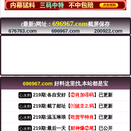
696967.com
(最新)网址：
截屏保存
676763.com
696967.com
200922.com
696967.com
好料这里找,本站都是宝
219期:各自安好【
②肖加④码
】已更新
心水料
219期:截了邮址【
⑴波主⒉码
】已更新
心水料
219期:温玉琳琅【
吃货平特肖
】已更新
心水料
219期:最后一天【
财神爆②尾
】已公开
心水料