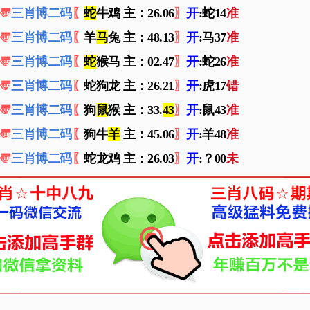
〠
三肖博二码
〖
蛇
牛鸡 主：26.06
〗
开
:蛇14
准
〠
三肖博二码
〖
羊
马
兔 主：48.13
〗
开
:马37
准
〠
三肖博二码
〖
蛇
猴马 主：02.47
〗
开
:蛇26
准
〠
三肖博二码
〖
蛇狗龙 主：26.21
〗
开
:虎17
错
〠
三肖博二码
〖
狗
鼠
猴 主：33.
43
〗
开
:鼠43
准
〠
三肖博二码
〖
狗牛
羊
主：45.06
〗
开
:羊48
准
〠
三肖博二码
〖
蛇龙鸡 主：26.03
〗
开
:？00
未