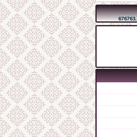
676763