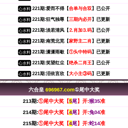
221期:爱而不得【
合单与合双
】已公开
心水料
221期:狂气独尊【
三期内必开
】已更新
心水料
221期:淡若清风【
⒉肖加⒊码
】已公开
心水料
221期:南荒北芜【
家野主二肖
】已更新
心水料
221期:潇潇雨歇【
①头中特码
】已更新
心水料
221期:笑望红尘【
绝杀二肖王
】已公开
心水料
221期:泪依言欣【
大小主③码
】已更新
心水料
六合皇
696967.com
①尾中大奖
213期:
①尾中大奖【
5
尾
】开:
猴35
准
214期:
①尾中大奖【
4
尾
】开:
兔04
准
215期:
①尾中大奖【
4
尾
】开:
蛇14
准