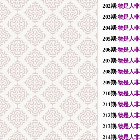
202期:
物是人非
203期:
物是人非
204期:
物是人非
205期:
物是人非
206期:
物是人非
207期:
物是人非
208期:
物是人非
209期:
物是人非
210期:
物是人非
211期:
物是人非
212期:
物是人非
213期:
物是人非
214期:
物是人非