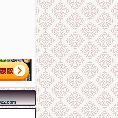
922.com