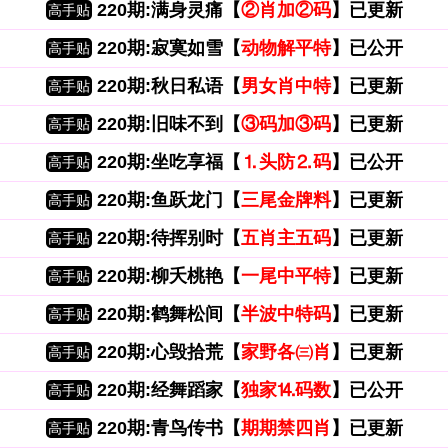
220期:满身灵痛【
②肖加②码
】已更新
高手贴
220期:寂寞如雪【
动物解平特
】已公开
高手贴
220期:秋日私语‌【
男女肖中特
】已更新
高手贴
220期:旧味不到【
③码加③码
】已更新
高手贴
220期:坐吃享福【
⒈头防⒉码
】已公开
高手贴
220期:鱼跃龙门【
三尾金牌料
】已更新
高手贴
220期:待挥别时【
五肖主五码
】已更新
高手贴
220期:柳夭桃艳【
一尾中平特
】已更新
高手贴
220期:鹤舞松间【
半波中特码
】已更新
高手贴
220期:心毁拾荒【
家野各㈢肖
】已更新
高手贴
220期:经舞蹈家【
独家⒕码数
】已公开
高手贴
220期:青鸟传书【
期期禁四肖
】已更新
高手贴