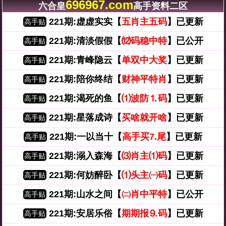
696967.com
六合皇
高手资料二区
221期:虚虚实实【
五肖主五码
】已更新
高手贴
221期:清淡假假【
⑿码稳中特
】已公开
高手贴
221期:青峰隐云【
单双中大奖
】已更新
高手贴
221期:陪你终结【
财神平特肖
】已更新
高手贴
221期:渴死的鱼【
⑴波防⒈码
】已更新
高手贴
221期:星落成诗【
买啥就开啥
】已更新
高手贴
221期:一以当十【
高手买7.尾
】已更新
高手贴
221期:溺入森海【
⑶肖主⑴码
】已更新
高手贴
221期:何妨醉卧【
⑴头主㈠码
】已更新
高手贴
221期:山水之间【
㈡肖中平特
】已公开
高手贴
221期:安居乐俗【
期期报⒐码
】已更新
高手贴