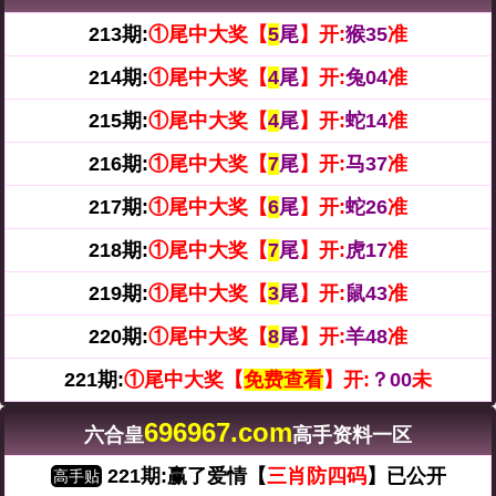
213期:
①尾中大奖【
5
尾
】开:
猴35
准
214期:
①尾中大奖【
4
尾
】开:
兔04
准
215期:
①尾中大奖【
4
尾
】开:
蛇14
准
216期:
①尾中大奖【
7
尾
】开:
马37
准
217期:
①尾中大奖【
6
尾
】开:
蛇26
准
218期:
①尾中大奖【
7
尾
】开:
虎17
准
219期:
①尾中大奖【
3
尾
】开:
鼠43
准
220期:
①尾中大奖【
8
尾
】开:
羊48
准
221期:
①尾中大奖【
免费查看
】开:
？00
未
696967.com
六合皇
高手资料一区
221期:赢了爱情【
三肖防四码
】已公开
高手贴