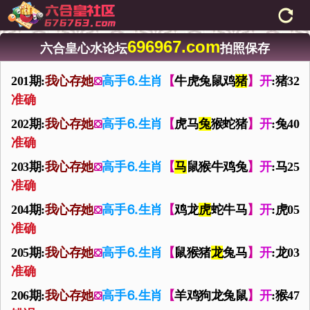
696967.com
六合皇心水论坛
拍照保存
201期:
我心存她
⛋
高手⒍生肖
【
牛虎兔鼠鸡
猪
】
开
:猪32
准确
202期:
我心存她
⛋
高手⒍生肖
【
虎马
兔
猴蛇猪
】
开
:兔40
准确
203期:
我心存她
⛋
高手⒍生肖
【
马
鼠猴牛鸡兔
】
开
:马25
准确
204期:
我心存她
⛋
高手⒍生肖
【
鸡龙
虎
蛇牛马
】
开
:虎05
准确
205期:
我心存她
⛋
高手⒍生肖
【
鼠猴猪
龙
兔马
】
开
:龙03
准确
206期:
我心存她
⛋
高手⒍生肖
【
羊鸡狗龙兔鼠
】
开
:猴47