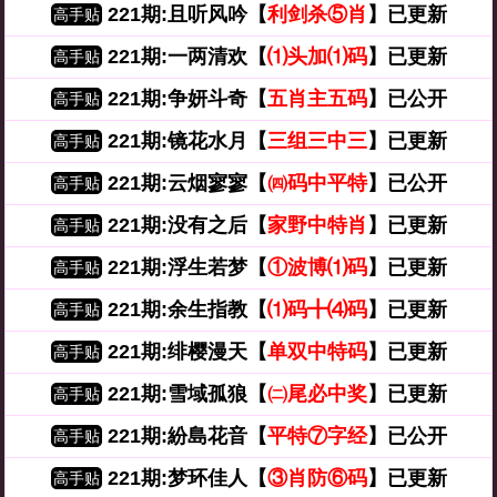
221期:且听风吟【
利剑杀⑤肖
】已更新
高手贴
221期:一两清欢【
⑴头加⑴码
】已更新
高手贴
221期:争妍斗奇【
五肖主五码
】已公开
高手贴
221期:镜花水月‌【
三组三中三
】已更新
高手贴
221期:云烟寥寥【
㈣码中平特
】已公开
高手贴
221期:没有之后【
家野中特肖
】已更新
高手贴
221期:浮生若梦【
①波博⑴码
】已更新
高手贴
221期:余生指教【
⑴码╋⑷码
】已更新
高手贴
221期:绯樱漫天【
单双中特码
】已更新
高手贴
221期:雪域孤狼【
㈡尾必中奖
】已更新
高手贴
221期:紛島花音【
平特⑦字经
】已公开
高手贴
221期:梦环佳人【
③肖防⑥码
】已更新
高手贴