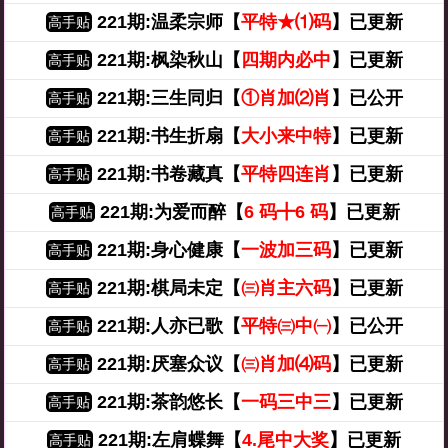
221期:温柔宗师【
平特★⑴码
】已更新
高手贴
221期:枫染秋山【
四期内必中
】已更新
高手贴
221期:三生同归【
①肖加⑵肖
】已公开
高手贴
221期:书生折扇【
大小来中特
】已更新
高手贴
221期:书卷藏真【
平特四连肖
】已更新
高手贴
221期:为爱而醉【
6 码╋6 码
】已更新
高手贴
221期:身心健康【
一波加三码
】已更新
高手贴
221期:棋局未定【
㈢肖主六码
】已更新
高手贴
221期:人亦已歌【
平特㈢中㈠
】已公开
高手贴
221期:厌塞众议【
㈢肖加⑷码
】已更新
高手贴
221期:茶韵悠长【
一码三中三
】已更新
高手贴
221期:左肩蝶舞【
4.尾中大奖
】已更新
高手贴