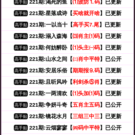
221期:渴死的鱼【
⑴波防⒈码
】已更新
高手贴
221期:星落成诗【
买啥就开啥
】已更新
高手贴
221期:一以当十【
高手买7.尾
】已更新
高手贴
221期:溺入森海【
⑶肖主⑴码
】已更新
高手贴
221期:何妨醉卧【
⑴头主㈠码
】已更新
高手贴
221期:山水之间【
㈡肖中平特
】已公开
高手贴
221期:安居乐俗【
期期报⒐码
】已更新
高手贴
221期:且听风吟【
利剑杀⑤肖
】已更新
高手贴
221期:一两清欢【
⑴头加⑴码
】已更新
高手贴
221期:争妍斗奇【
五肖主五码
】已公开
高手贴
221期:镜花水月‌【
三组三中三
】已更新
高手贴
221期:云烟寥寥【
㈣码中平特
】已公开
高手贴