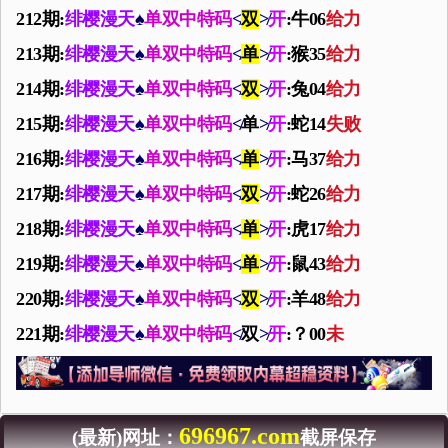
212期:
绯樱漫天
♠
单双中特码
≮
双
≯
开
:牛06
给力
213期:
绯樱漫天
♠
单双中特码
≮
单
≯
开
:猴35
给力
214期:
绯樱漫天
♠
单双中特码
≮
双
≯
开
:兔04
给力
215期:
绯樱漫天
♠
单双中特码
≮
单
≯
开
:蛇14
失败
216期:
绯樱漫天
♠
单双中特码
≮
单
≯
开
:马37
给力
217期:
绯樱漫天
♠
单双中特码
≮
双
≯
开
:蛇26
给力
218期:
绯樱漫天
♠
单双中特码
≮
单
≯
开
:虎17
给力
219期:
绯樱漫天
♠
单双中特码
≮
单
≯
开
:鼠43
给力
220期:
绯樱漫天
♠
单双中特码
≮
双
≯
开
:羊48
给力
221期:
绯樱漫天
♠
单双中特码
≮
双
≯
开
:？00
未
696967.com
(最新)网址：
截屏保存