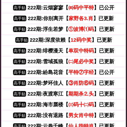
222期:云烟寥寥【
㈣码中平特
】已公开
高手贴
222期:你别离开【
家野各3.肖
】已更新
高手贴
222期:浮生若梦【
①波博⑴码
】已更新
高手贴
222期:深度依赖【
12码中奖
】已更新
高手贴
222期:绯樱漫天【
单双中特码
】已更新
高手贴
222期:雪域孤狼【
㈡尾必中奖
】已更新
高手贴
222期:紛島花音【
平特⑦字经
】已公开
高手贴
222期:梦环佳人【
③肖防⑥码
】已更新
高手贴
222期:夜渡寒江【
期期杀⒉头
】已更新
高手贴
222期:海市蜃楼【
㈢码╋㈡码
】已更新
高手贴
222期:没有退路【
男女肖中特
】已更新
高手贴
222期:云卷千峰【
仙人指特肖
】已更新
高手贴