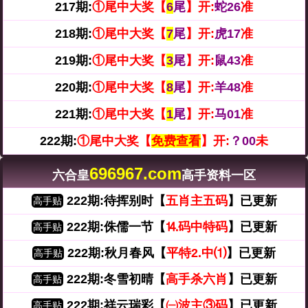
217期:
①尾中大奖【
6
尾
】开:
蛇26
准
218期:
①尾中大奖【
7
尾
】开:
虎17
准
219期:
①尾中大奖【
3
尾
】开:
鼠43
准
220期:
①尾中大奖【
8
尾
】开:
羊48
准
221期:
①尾中大奖【
1
尾
】开:
马01
准
222期:
①尾中大奖【
免费查看
】开:
？00
未
696967.com
六合皇
高手资料一区
222期:待挥别时【
五肖主五码
】已更新
高手贴
222期:侏儒一节【
⒕码中特码
】已更新
高手贴
222期:秋月春风【
平特2.中⑴
】已更新
高手贴
222期:‌冬雪初晴【
高手杀六肖
】已更新
高手贴
222期:祥云瑞彩【
㈠波主③码
】已更新
高手贴