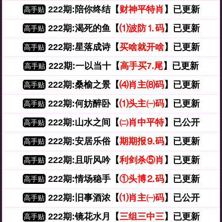
222期:陪你终结【
财神平特肖
】已更新
高手贴
222期:渴死的鱼【
⑴波防⒈码
】已更新
高手贴
222期:星落成诗【
买啥就开啥
】已更新
高手贴
222期:一以当十【
高手买7.尾
】已更新
高手贴
222期:桑榆之景【
⑷肖主⑻码
】已更新
高手贴
222期:何妨醉卧【
⑴头主㈠码
】已更新
高手贴
222期:山水之间【
㈡肖中平特
】已公开
高手贴
222期:安居乐俗【
期期报⒐码
】已更新
高手贴
222期:且听风吟【
利剑杀⑤肖
】已更新
高手贴
222期:情场稳手【
①头博⒉码
】已更新
高手贴
222期:旧事酒浓【
⑴肖主㈠码
】已公开
高手贴
222期:镜花水月‌【
三组三中三
】已更新
高手贴