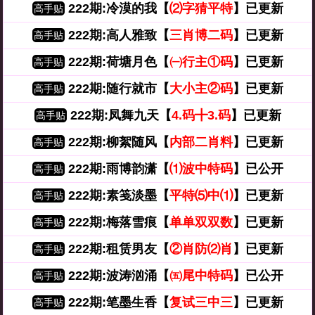
222期:冷漠的我【
⑵字猜平特
】已更新
高手贴
222期:高人雅致【
三肖博二码
】已更新
高手贴
222期:荷塘月色【
㈠行主①码
】已更新
高手贴
222期:随行就市【
大小主②码
】已更新
高手贴
222期:凤舞九天【
4.码╋3.码
】已更新
高手贴
222期:柳絮随风【
内部二肖料
】已更新
高手贴
222期:雨博韵潇【
⑴波中特码
】已公开
高手贴
222期:素笺淡墨【
平特⑸中⑴
】已更新
高手贴
222期:梅落雪痕【
单单双双数
】已更新
高手贴
222期:租赁男友【
②肖防⑵肖
】已更新
高手贴
222期:波涛汹涌【
㈤尾中特码
】已公开
高手贴
222期:笔墨生香【
复试三中三
】已更新
高手贴