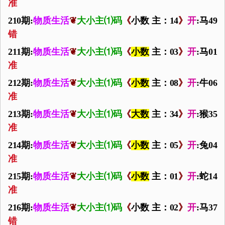
准
210期:
物质生活
❦
大小主⑴码
《
小数 主：14
》
开
:马49
错
211期:
物质生活
❦
大小主⑴码
《
小数
主：03
》
开
:马01
准
212期:
物质生活
❦
大小主⑴码
《
小数
主：08
》
开
:牛06
准
213期:
物质生活
❦
大小主⑴码
《
大数
主：34
》
开
:猴35
准
214期:
物质生活
❦
大小主⑴码
《
小数
主：05
》
开
:兔04
准
215期:
物质生活
❦
大小主⑴码
《
小数
主：01
》
开
:蛇14
准
216期:
物质生活
❦
大小主⑴码
《
小数 主：02
》
开
:马37
错